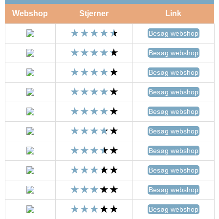
Webshop
Stjerner
Link
Besøg webshop
Besøg webshop
Besøg webshop
Besøg webshop
Besøg webshop
Besøg webshop
Besøg webshop
Besøg webshop
Besøg webshop
Besøg webshop