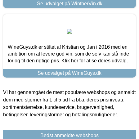
Se udvalget på WintherVin.dk
WineGuys.dk er stiftet af Kristian og Jan i 2016 med en
ambition om at levere god vin, som de selv kan stå inde
for og til den rigtige pris. Klik her for at se deres udvalg.
Se udvalget på WineGuys.dk
Vi har gennemgået de mest populære webshops og anmeldt
dem med stjerner fra 1 til 5 ud fra bl.a. deres prisniveau,
sortimentstørrelse, kundeservice, brugervenlighed,
betingelser, leveringsformer og betalingsmuligheder.
Bedst anmeldte webshops