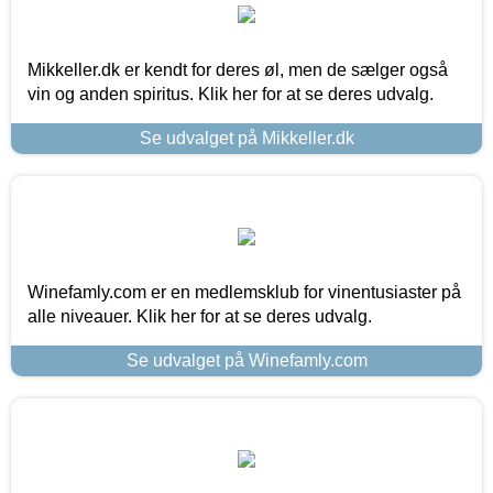
Mikkeller.dk er kendt for deres øl, men de sælger også
vin og anden spiritus. Klik her for at se deres udvalg.
Se udvalget på Mikkeller.dk
Winefamly.com er en medlemsklub for vinentusiaster på
alle niveauer. Klik her for at se deres udvalg.
Se udvalget på Winefamly.com