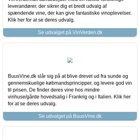
leverandører, der sikrer dig et bredt udvalg af
spændende vine, der kan give fantastiske vinoplevelser.
Klik her for at se deres udvalg.
Se udvalget på VinVerden.dk
BuusVine.dk slår sig på at blive drevet ud fra sunde og
gennemskuelige købmandsprincipper, og levere god vin
til prisen. De finder deres vine hos mindre
vinhuse/gårde hovedsalig i Frankrig og i Italien. Klik her
for at se deres udvalg.
Se udvalget på BuusVine.dk