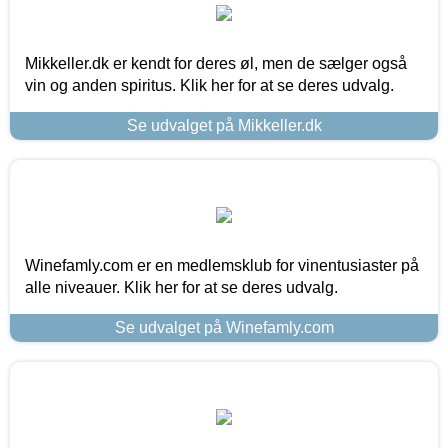
Mikkeller.dk er kendt for deres øl, men de sælger også
vin og anden spiritus. Klik her for at se deres udvalg.
Se udvalget på Mikkeller.dk
Winefamly.com er en medlemsklub for vinentusiaster på
alle niveauer. Klik her for at se deres udvalg.
Se udvalget på Winefamly.com