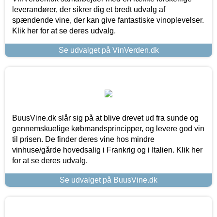
leverandører, der sikrer dig et bredt udvalg af
spændende vine, der kan give fantastiske vinoplevelser.
Klik her for at se deres udvalg.
Se udvalget på VinVerden.dk
BuusVine.dk slår sig på at blive drevet ud fra sunde og
gennemskuelige købmandsprincipper, og levere god vin
til prisen. De finder deres vine hos mindre
vinhuse/gårde hovedsalig i Frankrig og i Italien. Klik her
for at se deres udvalg.
Se udvalget på BuusVine.dk