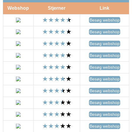
Webshop
Stjerner
Link
Besøg webshop
Besøg webshop
Besøg webshop
Besøg webshop
Besøg webshop
Besøg webshop
Besøg webshop
Besøg webshop
Besøg webshop
Besøg webshop