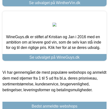
Se udvalget på WintherVin.dk
WineGuys.dk er stiftet af Kristian og Jan i 2016 med en
ambition om at levere god vin, som de selv kan stå inde
for og til den rigtige pris. Klik her for at se deres udvalg.
Se udvalget på WineGuys.dk
Vi har gennemgået de mest populære webshops og anmeldt
dem med stjerner fra 1 til 5 ud fra bl.a. deres prisniveau,
sortimentstørrelse, kundeservice, brugervenlighed,
betingelser, leveringsformer og betalingsmuligheder.
Bedst anmeldte webshops