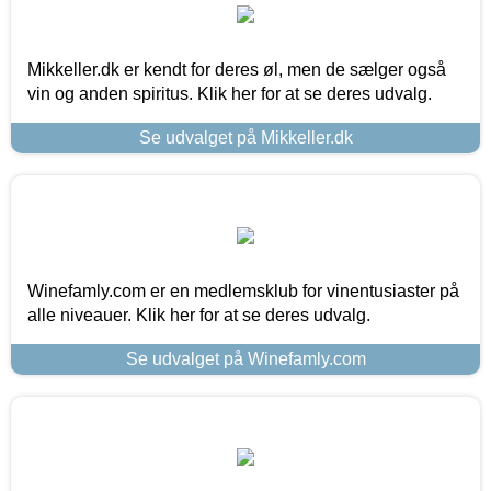
Mikkeller.dk er kendt for deres øl, men de sælger også
vin og anden spiritus. Klik her for at se deres udvalg.
Se udvalget på Mikkeller.dk
Winefamly.com er en medlemsklub for vinentusiaster på
alle niveauer. Klik her for at se deres udvalg.
Se udvalget på Winefamly.com