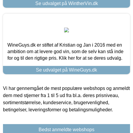
Se udvalget på WintherVin.dk
WineGuys.dk er stiftet af Kristian og Jan i 2016 med en
ambition om at levere god vin, som de selv kan stå inde
for og til den rigtige pris. Klik her for at se deres udvalg.
Se udvalget på WineGuys.dk
Vi har gennemgået de mest populære webshops og anmeldt
dem med stjerner fra 1 til 5 ud fra bl.a. deres prisniveau,
sortimentstørrelse, kundeservice, brugervenlighed,
betingelser, leveringsformer og betalingsmuligheder.
Bedst anmeldte webshops