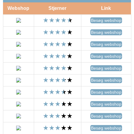
Webshop
Stjerner
Link
Besøg webshop
Besøg webshop
Besøg webshop
Besøg webshop
Besøg webshop
Besøg webshop
Besøg webshop
Besøg webshop
Besøg webshop
Besøg webshop