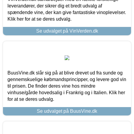
leverandører, der sikrer dig et bredt udvalg af
spændende vine, der kan give fantastiske vinoplevelser.
Klik her for at se deres udvalg.
Se udvalget på VinVerden.dk
BuusVine.dk slår sig på at blive drevet ud fra sunde og
gennemskuelige købmandsprincipper, og levere god vin
til prisen. De finder deres vine hos mindre
vinhuse/gårde hovedsalig i Frankrig og i Italien. Klik her
for at se deres udvalg.
Se udvalget på BuusVine.dk