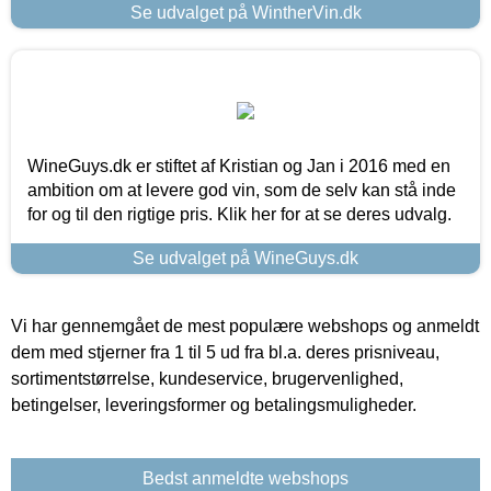
Se udvalget på WintherVin.dk
WineGuys.dk er stiftet af Kristian og Jan i 2016 med en
ambition om at levere god vin, som de selv kan stå inde
for og til den rigtige pris. Klik her for at se deres udvalg.
Se udvalget på WineGuys.dk
Vi har gennemgået de mest populære webshops og anmeldt
dem med stjerner fra 1 til 5 ud fra bl.a. deres prisniveau,
sortimentstørrelse, kundeservice, brugervenlighed,
betingelser, leveringsformer og betalingsmuligheder.
Bedst anmeldte webshops