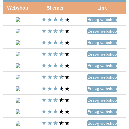
Webshop
Stjerner
Link
Besøg webshop
Besøg webshop
Besøg webshop
Besøg webshop
Besøg webshop
Besøg webshop
Besøg webshop
Besøg webshop
Besøg webshop
Besøg webshop