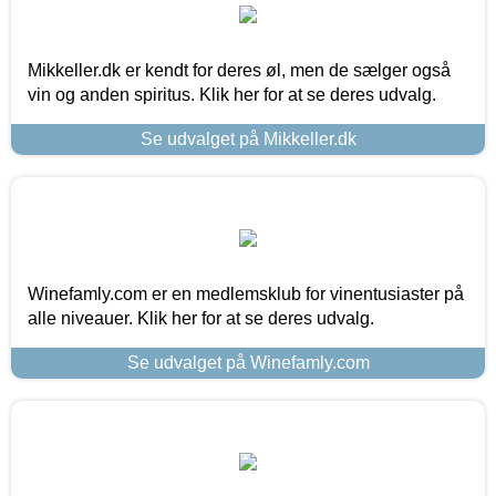
Mikkeller.dk er kendt for deres øl, men de sælger også
vin og anden spiritus. Klik her for at se deres udvalg.
Se udvalget på Mikkeller.dk
Winefamly.com er en medlemsklub for vinentusiaster på
alle niveauer. Klik her for at se deres udvalg.
Se udvalget på Winefamly.com