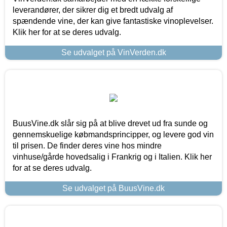
leverandører, der sikrer dig et bredt udvalg af
spændende vine, der kan give fantastiske vinoplevelser.
Klik her for at se deres udvalg.
Se udvalget på VinVerden.dk
BuusVine.dk slår sig på at blive drevet ud fra sunde og
gennemskuelige købmandsprincipper, og levere god vin
til prisen. De finder deres vine hos mindre
vinhuse/gårde hovedsalig i Frankrig og i Italien. Klik her
for at se deres udvalg.
Se udvalget på BuusVine.dk