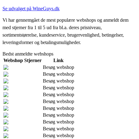
Se udvalget på WineGuys.dk
Vi har gennemgået de mest populære webshops og anmeldt dem
med stjerner fra 1 til 5 ud fra bl.a. deres prisniveau,
sortimentstørrelse, kundeservice, brugervenlighed, betingelser,
leveringsformer og betalingsmuligheder.
Bedst anmeldte webshops
Webshop
Stjerner
Link
Besøg webshop
Besøg webshop
Besøg webshop
Besøg webshop
Besøg webshop
Besøg webshop
Besøg webshop
Besøg webshop
Besøg webshop
Besøg webshop
Besøg webshop