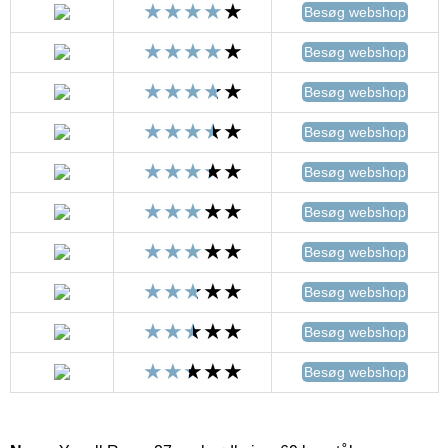
Besøg webshop
Besøg webshop
Besøg webshop
Besøg webshop
Besøg webshop
Besøg webshop
Besøg webshop
Besøg webshop
Besøg webshop
Besøg webshop