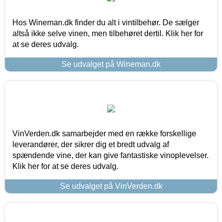
Hos Wineman.dk finder du alt i vintilbehør. De sælger
altså ikke selve vinen, men tilbehøret dertil. Klik her for
at se deres udvalg.
Se udvalget på Wineman.dk
VinVerden.dk samarbejder med en række forskellige
leverandører, der sikrer dig et bredt udvalg af
spændende vine, der kan give fantastiske vinoplevelser.
Klik her for at se deres udvalg.
Se udvalget på VinVerden.dk