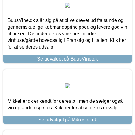
BuusVine.dk slår sig på at blive drevet ud fra sunde og
gennemskuelige købmandsprincipper, og levere god vin
til prisen. De finder deres vine hos mindre
vinhuse/gårde hovedsalig i Frankrig og i Italien. Klik her
for at se deres udvalg.
Se udvalget på BuusVine.dk
Mikkeller.dk er kendt for deres øl, men de sælger også
vin og anden spiritus. Klik her for at se deres udvalg.
Se udvalget på Mikkeller.dk