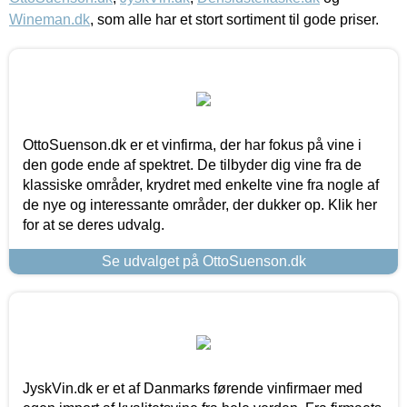
Wineman.dk
, som alle har et stort sortiment til gode priser.
OttoSuenson.dk er et vinfirma, der har fokus på vine i
den gode ende af spektret. De tilbyder dig vine fra de
klassiske områder, krydret med enkelte vine fra nogle af
de nye og interessante områder, der dukker op. Klik her
for at se deres udvalg.
Se udvalget på OttoSuenson.dk
JyskVin.dk er et af Danmarks førende vinfirmaer med