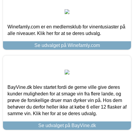
Winefamly.com er en medlemsklub for vinentusiaster på
alle niveauer. Klik her for at se deres udvalg.
Se udvalget på Winefamly.com
BayVine.dk blev startet fordi de gerne ville give deres
kunder muligheden for at smage vin fra flere lande, og
prøve de forskellige druer man dyrker vin på. Hos dem
behøver du derfor heller ikke at købe 6 eller 12 flasker af
samme vin. Klik her for at se deres udvalg.
Se udvalget på BayVine.dk