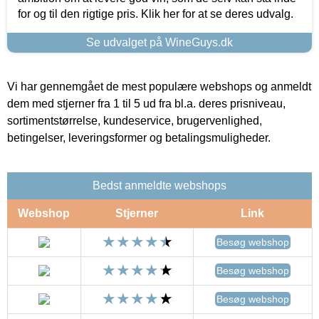
for og til den rigtige pris. Klik her for at se deres udvalg.
Se udvalget på WineGuys.dk
Vi har gennemgået de mest populære webshops og anmeldt
dem med stjerner fra 1 til 5 ud fra bl.a. deres prisniveau,
sortimentstørrelse, kundeservice, brugervenlighed,
betingelser, leveringsformer og betalingsmuligheder.
Bedst anmeldte webshops
Webshop
Stjerner
Link
Besøg webshop
Besøg webshop
Besøg webshop