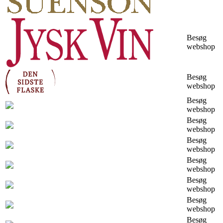
Besøg
webshop
Besøg
webshop
Besøg
webshop
Besøg
webshop
Besøg
webshop
Besøg
webshop
Besøg
webshop
Besøg
webshop
Besøg