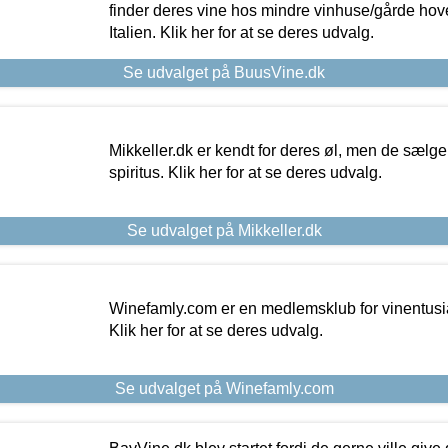
finder deres vine hos mindre vinhuse/gårde hove
Italien. Klik her for at se deres udvalg.
Se udvalget på BuusVine.dk
Mikkeller.dk er kendt for deres øl, men de sælg
spiritus. Klik her for at se deres udvalg.
Se udvalget på Mikkeller.dk
Winefamly.com er en medlemsklub for vinentusia
Klik her for at se deres udvalg.
Se udvalget på Winefamly.com