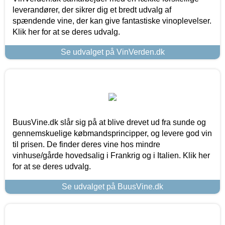
leverandører, der sikrer dig et bredt udvalg af
spændende vine, der kan give fantastiske vinoplevelser.
Klik her for at se deres udvalg.
Se udvalget på VinVerden.dk
BuusVine.dk slår sig på at blive drevet ud fra sunde og
gennemskuelige købmandsprincipper, og levere god vin
til prisen. De finder deres vine hos mindre
vinhuse/gårde hovedsalig i Frankrig og i Italien. Klik her
for at se deres udvalg.
Se udvalget på BuusVine.dk