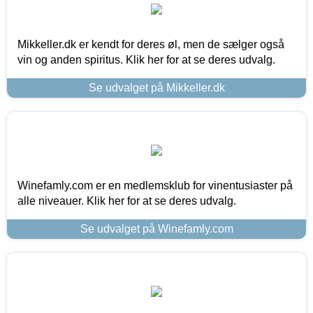
Mikkeller.dk er kendt for deres øl, men de sælger også
vin og anden spiritus. Klik her for at se deres udvalg.
Se udvalget på Mikkeller.dk
Winefamly.com er en medlemsklub for vinentusiaster på
alle niveauer. Klik her for at se deres udvalg.
Se udvalget på Winefamly.com