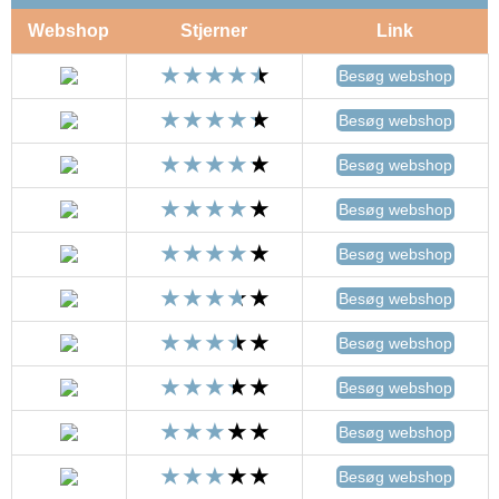
Webshop
Stjerner
Link
Besøg webshop
Besøg webshop
Besøg webshop
Besøg webshop
Besøg webshop
Besøg webshop
Besøg webshop
Besøg webshop
Besøg webshop
Besøg webshop