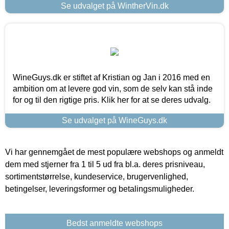
Se udvalget på WintherVin.dk
WineGuys.dk er stiftet af Kristian og Jan i 2016 med en
ambition om at levere god vin, som de selv kan stå inde
for og til den rigtige pris. Klik her for at se deres udvalg.
Se udvalget på WineGuys.dk
Vi har gennemgået de mest populære webshops og anmeldt
dem med stjerner fra 1 til 5 ud fra bl.a. deres prisniveau,
sortimentstørrelse, kundeservice, brugervenlighed,
betingelser, leveringsformer og betalingsmuligheder.
Bedst anmeldte webshops