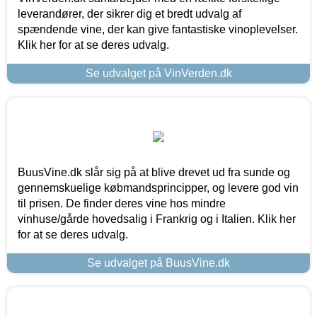
leverandører, der sikrer dig et bredt udvalg af
spændende vine, der kan give fantastiske vinoplevelser.
Klik her for at se deres udvalg.
Se udvalget på VinVerden.dk
BuusVine.dk slår sig på at blive drevet ud fra sunde og
gennemskuelige købmandsprincipper, og levere god vin
til prisen. De finder deres vine hos mindre
vinhuse/gårde hovedsalig i Frankrig og i Italien. Klik her
for at se deres udvalg.
Se udvalget på BuusVine.dk