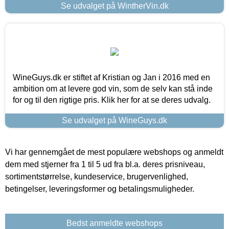
Se udvalget på WintherVin.dk
WineGuys.dk er stiftet af Kristian og Jan i 2016 med en
ambition om at levere god vin, som de selv kan stå inde
for og til den rigtige pris. Klik her for at se deres udvalg.
Se udvalget på WineGuys.dk
Vi har gennemgået de mest populære webshops og anmeldt
dem med stjerner fra 1 til 5 ud fra bl.a. deres prisniveau,
sortimentstørrelse, kundeservice, brugervenlighed,
betingelser, leveringsformer og betalingsmuligheder.
Bedst anmeldte webshops