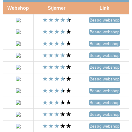
Webshop
Stjerner
Link
Besøg webshop
Besøg webshop
Besøg webshop
Besøg webshop
Besøg webshop
Besøg webshop
Besøg webshop
Besøg webshop
Besøg webshop
Besøg webshop