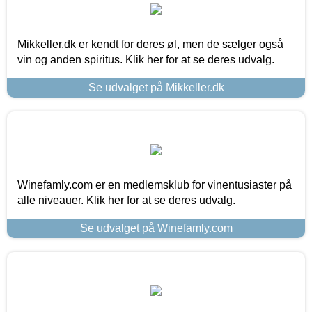
Mikkeller.dk er kendt for deres øl, men de sælger også
vin og anden spiritus. Klik her for at se deres udvalg.
Se udvalget på Mikkeller.dk
Winefamly.com er en medlemsklub for vinentusiaster på
alle niveauer. Klik her for at se deres udvalg.
Se udvalget på Winefamly.com