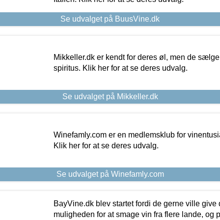
Se udvalget på BuusVine.dk
Mikkeller.dk er kendt for deres øl, men de sælg
spiritus. Klik her for at se deres udvalg.
Se udvalget på Mikkeller.dk
Winefamly.com er en medlemsklub for vinentusia
Klik her for at se deres udvalg.
Se udvalget på Winefamly.com
BayVine.dk blev startet fordi de gerne ville give
muligheden for at smage vin fra flere lande, og p