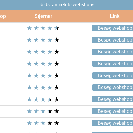
Bedst anmeldte webshops
op
Stjerner
Link
Besøg webshop
Besøg webshop
Besøg webshop
Besøg webshop
Besøg webshop
Besøg webshop
Besøg webshop
Besøg webshop
Besøg webshop