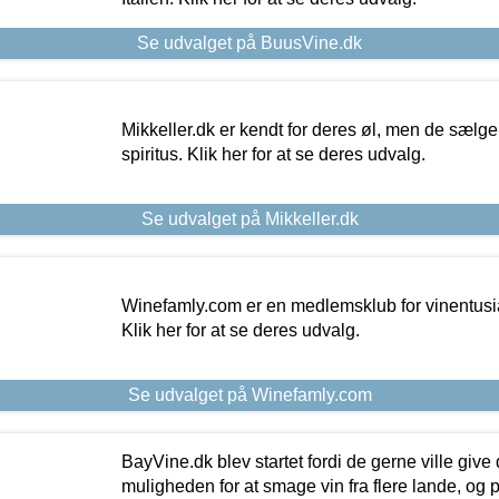
Se udvalget på BuusVine.dk
Mikkeller.dk er kendt for deres øl, men de sælg
spiritus. Klik her for at se deres udvalg.
Se udvalget på Mikkeller.dk
Winefamly.com er en medlemsklub for vinentusia
Klik her for at se deres udvalg.
Se udvalget på Winefamly.com
BayVine.dk blev startet fordi de gerne ville give
muligheden for at smage vin fra flere lande, og p