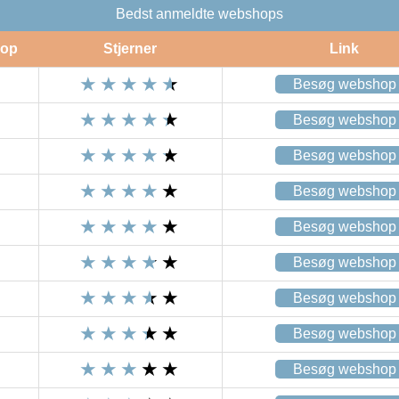
Bedst anmeldte webshops
op
Stjerner
Link
Besøg webshop
Besøg webshop
Besøg webshop
Besøg webshop
Besøg webshop
Besøg webshop
Besøg webshop
Besøg webshop
Besøg webshop