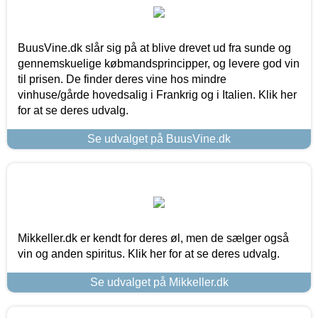
BuusVine.dk slår sig på at blive drevet ud fra sunde og
gennemskuelige købmandsprincipper, og levere god vin
til prisen. De finder deres vine hos mindre
vinhuse/gårde hovedsalig i Frankrig og i Italien. Klik her
for at se deres udvalg.
Se udvalget på BuusVine.dk
Mikkeller.dk er kendt for deres øl, men de sælger også
vin og anden spiritus. Klik her for at se deres udvalg.
Se udvalget på Mikkeller.dk