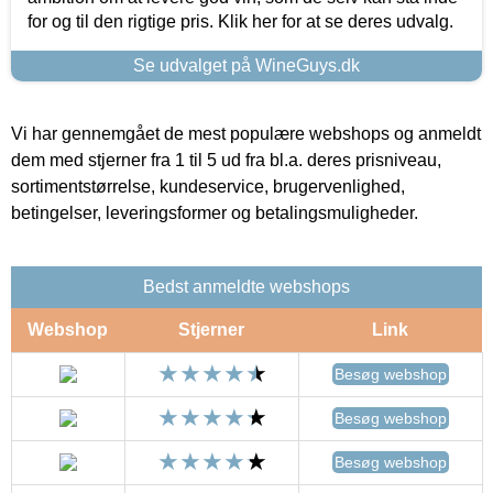
for og til den rigtige pris. Klik her for at se deres udvalg.
Se udvalget på WineGuys.dk
Vi har gennemgået de mest populære webshops og anmeldt
dem med stjerner fra 1 til 5 ud fra bl.a. deres prisniveau,
sortimentstørrelse, kundeservice, brugervenlighed,
betingelser, leveringsformer og betalingsmuligheder.
Bedst anmeldte webshops
Webshop
Stjerner
Link
Besøg webshop
Besøg webshop
Besøg webshop