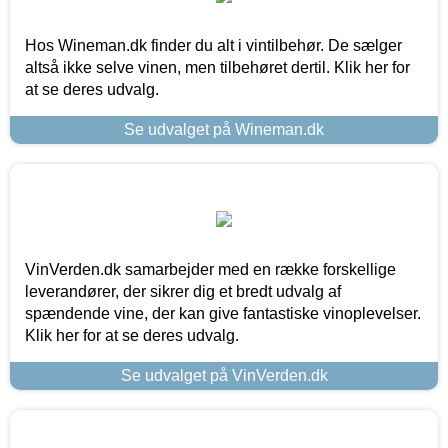
Hos Wineman.dk finder du alt i vintilbehør. De sælger
altså ikke selve vinen, men tilbehøret dertil. Klik her for
at se deres udvalg.
Se udvalget på Wineman.dk
VinVerden.dk samarbejder med en række forskellige
leverandører, der sikrer dig et bredt udvalg af
spændende vine, der kan give fantastiske vinoplevelser.
Klik her for at se deres udvalg.
Se udvalget på VinVerden.dk