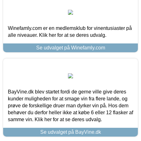
Winefamly.com er en medlemsklub for vinentusiaster på
alle niveauer. Klik her for at se deres udvalg.
Se udvalget på Winefamly.com
BayVine.dk blev startet fordi de gerne ville give deres
kunder muligheden for at smage vin fra flere lande, og
prøve de forskellige druer man dyrker vin på. Hos dem
behøver du derfor heller ikke at købe 6 eller 12 flasker af
samme vin. Klik her for at se deres udvalg.
Se udvalget på BayVine.dk