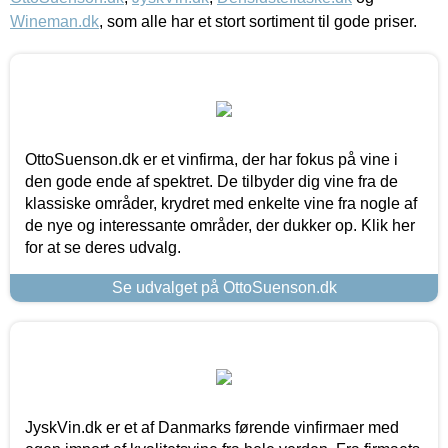
Wineman.dk
, som alle har et stort sortiment til gode priser.
OttoSuenson.dk er et vinfirma, der har fokus på vine i
den gode ende af spektret. De tilbyder dig vine fra de
klassiske områder, krydret med enkelte vine fra nogle af
de nye og interessante områder, der dukker op. Klik her
for at se deres udvalg.
Se udvalget på OttoSuenson.dk
JyskVin.dk er et af Danmarks førende vinfirmaer med