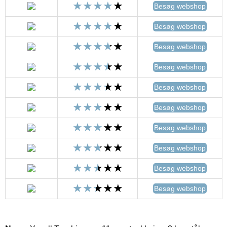
Besøg webshop
Besøg webshop
Besøg webshop
Besøg webshop
Besøg webshop
Besøg webshop
Besøg webshop
Besøg webshop
Besøg webshop
Besøg webshop