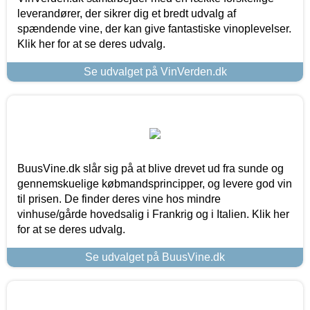
leverandører, der sikrer dig et bredt udvalg af
spændende vine, der kan give fantastiske vinoplevelser.
Klik her for at se deres udvalg.
Se udvalget på VinVerden.dk
BuusVine.dk slår sig på at blive drevet ud fra sunde og
gennemskuelige købmandsprincipper, og levere god vin
til prisen. De finder deres vine hos mindre
vinhuse/gårde hovedsalig i Frankrig og i Italien. Klik her
for at se deres udvalg.
Se udvalget på BuusVine.dk