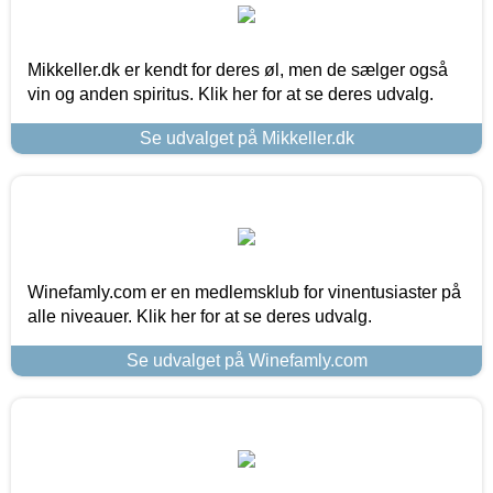
Mikkeller.dk er kendt for deres øl, men de sælger også
vin og anden spiritus. Klik her for at se deres udvalg.
Se udvalget på Mikkeller.dk
Winefamly.com er en medlemsklub for vinentusiaster på
alle niveauer. Klik her for at se deres udvalg.
Se udvalget på Winefamly.com