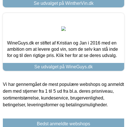
Se udvalget på WintherVin.dk
WineGuys.dk er stiftet af Kristian og Jan i 2016 med en
ambition om at levere god vin, som de selv kan stå inde
for og til den rigtige pris. Klik her for at se deres udvalg.
Se udvalget på WineGuys.dk
Vi har gennemgået de mest populære webshops og anmeldt
dem med stjerner fra 1 til 5 ud fra bl.a. deres prisniveau,
sortimentstørrelse, kundeservice, brugervenlighed,
betingelser, leveringsformer og betalingsmuligheder.
Bedst anmeldte webshops