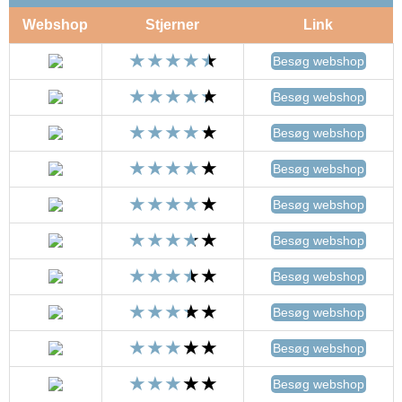
Webshop
Stjerner
Link
Besøg webshop
Besøg webshop
Besøg webshop
Besøg webshop
Besøg webshop
Besøg webshop
Besøg webshop
Besøg webshop
Besøg webshop
Besøg webshop