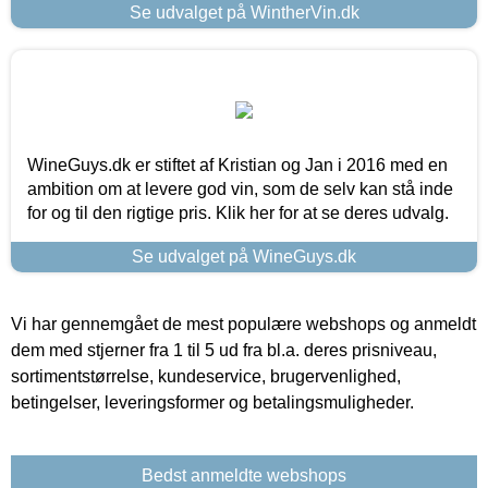
Se udvalget på WintherVin.dk
WineGuys.dk er stiftet af Kristian og Jan i 2016 med en
ambition om at levere god vin, som de selv kan stå inde
for og til den rigtige pris. Klik her for at se deres udvalg.
Se udvalget på WineGuys.dk
Vi har gennemgået de mest populære webshops og anmeldt
dem med stjerner fra 1 til 5 ud fra bl.a. deres prisniveau,
sortimentstørrelse, kundeservice, brugervenlighed,
betingelser, leveringsformer og betalingsmuligheder.
Bedst anmeldte webshops