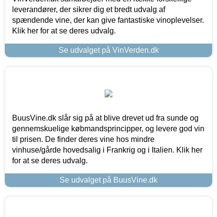
leverandører, der sikrer dig et bredt udvalg af
spændende vine, der kan give fantastiske vinoplevelser.
Klik her for at se deres udvalg.
Se udvalget på VinVerden.dk
BuusVine.dk slår sig på at blive drevet ud fra sunde og
gennemskuelige købmandsprincipper, og levere god vin
til prisen. De finder deres vine hos mindre
vinhuse/gårde hovedsalig i Frankrig og i Italien. Klik her
for at se deres udvalg.
Se udvalget på BuusVine.dk