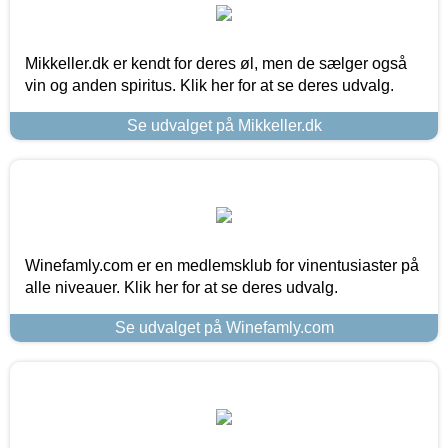
Mikkeller.dk er kendt for deres øl, men de sælger også
vin og anden spiritus. Klik her for at se deres udvalg.
Se udvalget på Mikkeller.dk
Winefamly.com er en medlemsklub for vinentusiaster på
alle niveauer. Klik her for at se deres udvalg.
Se udvalget på Winefamly.com