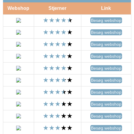
Webshop
Stjerner
Link
Besøg webshop
Besøg webshop
Besøg webshop
Besøg webshop
Besøg webshop
Besøg webshop
Besøg webshop
Besøg webshop
Besøg webshop
Besøg webshop