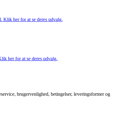
. Klik her for at se deres udvalg.
lik her for at se deres udvalg.
service, brugervenlighed, betingelser, leveringsformer og