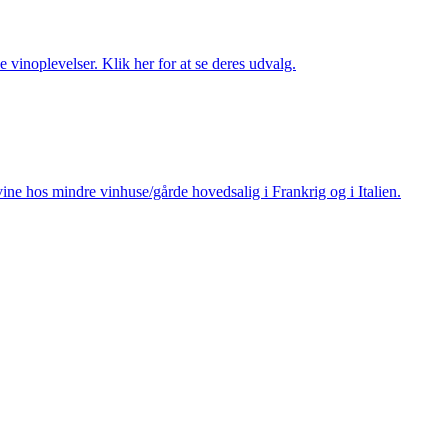
 vinoplevelser. Klik her for at se deres udvalg.
ine hos mindre vinhuse/gårde hovedsalig i Frankrig og i Italien.