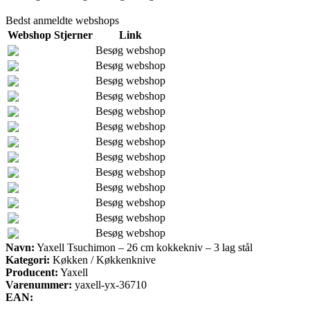
Bedst anmeldte webshops
Webshop
Stjerner
Link
Besøg webshop
Besøg webshop
Besøg webshop
Besøg webshop
Besøg webshop
Besøg webshop
Besøg webshop
Besøg webshop
Besøg webshop
Besøg webshop
Besøg webshop
Besøg webshop
Besøg webshop
Navn:
Yaxell Tsuchimon – 26 cm kokkekniv – 3 lag stål
Kategori:
Køkken / Køkkenknive
Producent:
Yaxell
Varenummer:
yaxell-yx-36710
EAN: