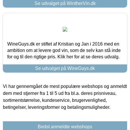
Se udvalget på WintherVin.dk
WineGuys.dk er stiftet af Kristian og Jan i 2016 med en
ambition om at levere god vin, som de selv kan stå inde
for og til den rigtige pris. Klik her for at se deres udvalg.
Se udvalget på WineGuys.dk
Vi har gennemgået de mest populære webshops og anmeldt
dem med stjerner fra 1 til 5 ud fra bl.a. deres prisniveau,
sortimentstørrelse, kundeservice, brugervenlighed,
betingelser, leveringsformer og betalingsmuligheder.
Bedst anmeldte webshops