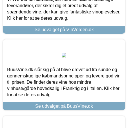
leverandører, der sikrer dig et bredt udvalg af
spændende vine, der kan give fantastiske vinoplevelser.
Klik her for at se deres udvalg.
Se udvalget på VinVerden.dk
BuusVine.dk slår sig på at blive drevet ud fra sunde og
gennemskuelige købmandsprincipper, og levere god vin
til prisen. De finder deres vine hos mindre
vinhuse/gårde hovedsalig i Frankrig og i Italien. Klik her
for at se deres udvalg.
Se udvalget på BuusVine.dk