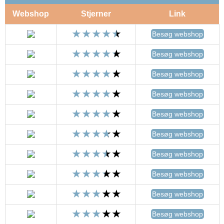
Webshop
Stjerner
Link
Besøg webshop
Besøg webshop
Besøg webshop
Besøg webshop
Besøg webshop
Besøg webshop
Besøg webshop
Besøg webshop
Besøg webshop
Besøg webshop