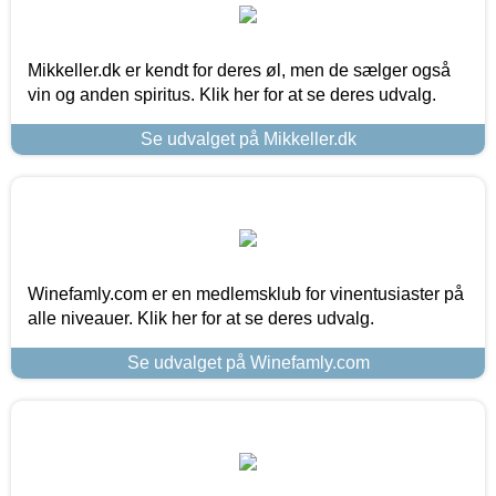
Mikkeller.dk er kendt for deres øl, men de sælger også
vin og anden spiritus. Klik her for at se deres udvalg.
Se udvalget på Mikkeller.dk
Winefamly.com er en medlemsklub for vinentusiaster på
alle niveauer. Klik her for at se deres udvalg.
Se udvalget på Winefamly.com