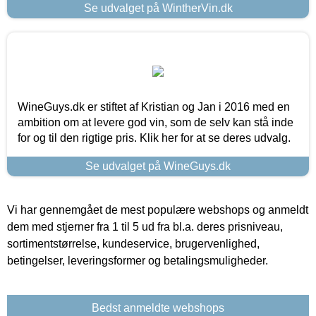
Se udvalget på WintherVin.dk
WineGuys.dk er stiftet af Kristian og Jan i 2016 med en
ambition om at levere god vin, som de selv kan stå inde
for og til den rigtige pris. Klik her for at se deres udvalg.
Se udvalget på WineGuys.dk
Vi har gennemgået de mest populære webshops og anmeldt
dem med stjerner fra 1 til 5 ud fra bl.a. deres prisniveau,
sortimentstørrelse, kundeservice, brugervenlighed,
betingelser, leveringsformer og betalingsmuligheder.
Bedst anmeldte webshops