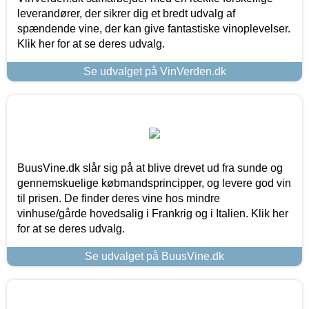
leverandører, der sikrer dig et bredt udvalg af
spændende vine, der kan give fantastiske vinoplevelser.
Klik her for at se deres udvalg.
Se udvalget på VinVerden.dk
BuusVine.dk slår sig på at blive drevet ud fra sunde og
gennemskuelige købmandsprincipper, og levere god vin
til prisen. De finder deres vine hos mindre
vinhuse/gårde hovedsalig i Frankrig og i Italien. Klik her
for at se deres udvalg.
Se udvalget på BuusVine.dk