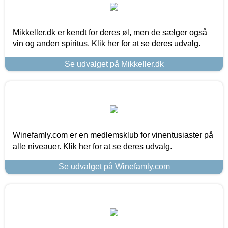
Mikkeller.dk er kendt for deres øl, men de sælger også
vin og anden spiritus. Klik her for at se deres udvalg.
Se udvalget på Mikkeller.dk
Winefamly.com er en medlemsklub for vinentusiaster på
alle niveauer. Klik her for at se deres udvalg.
Se udvalget på Winefamly.com