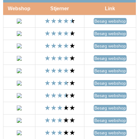
Webshop
Stjerner
Link
Besøg webshop
Besøg webshop
Besøg webshop
Besøg webshop
Besøg webshop
Besøg webshop
Besøg webshop
Besøg webshop
Besøg webshop
Besøg webshop