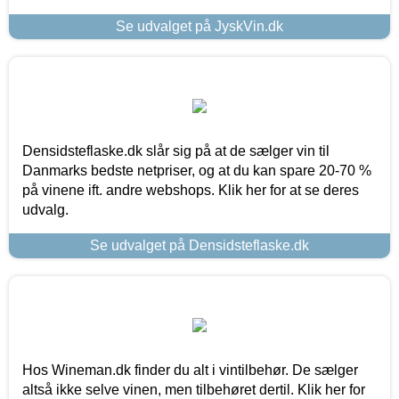
Se udvalget på JyskVin.dk
Densidsteflaske.dk slår sig på at de sælger vin til
Danmarks bedste netpriser, og at du kan spare 20-70 %
på vinene ift. andre webshops. Klik her for at se deres
udvalg.
Se udvalget på Densidsteflaske.dk
Hos Wineman.dk finder du alt i vintilbehør. De sælger
altså ikke selve vinen, men tilbehøret dertil. Klik her for