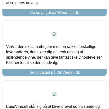
at se deres udvalg.
Se udvalget på Wineman.dk
VinVerden.dk samarbejder med en række forskellige
leverandører, der sikrer dig et bredt udvalg af
spændende vine, der kan give fantastiske vinoplevelser.
Klik her for at se deres udvalg.
Se udvalget på VinVerden.dk
BuusVine.dk slår sig på at blive drevet ud fra sunde og