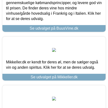
gennemskuelige købmandsprincipper, og levere god vin
til prisen. De finder deres vine hos mindre
vinhuse/gårde hovedsalig i Frankrig og i Italien. Klik her
for at se deres udvalg.
Se udvalget på BuusVine.dk
Mikkeller.dk er kendt for deres øl, men de sælger også
vin og anden spiritus. Klik her for at se deres udvalg.
Se udvalget på Mikkeller.dk