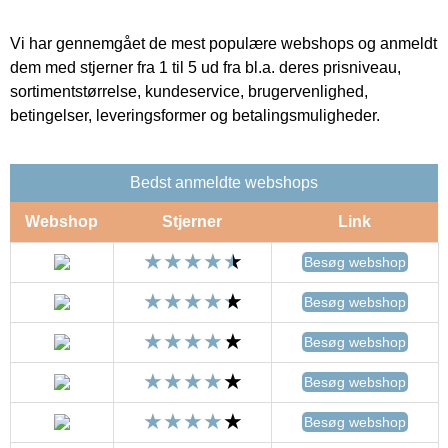
Vi har gennemgået de mest populære webshops og anmeldt
dem med stjerner fra 1 til 5 ud fra bl.a. deres prisniveau,
sortimentstørrelse, kundeservice, brugervenlighed,
betingelser, leveringsformer og betalingsmuligheder.
Bedst anmeldte webshops
Webshop
Stjerner
Link
Besøg webshop
Besøg webshop
Besøg webshop
Besøg webshop
Besøg webshop