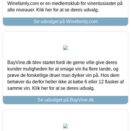
Winefamly.com er en medlemsklub for vinentusiaster på
alle niveauer. Klik her for at se deres udvalg.
Se udvalget på Winefamly.com
BayVine.dk blev startet fordi de gerne ville give deres
kunder muligheden for at smage vin fra flere lande, og
prøve de forskellige druer man dyrker vin på. Hos dem
behøver du derfor heller ikke at købe 6 eller 12 flasker af
samme vin. Klik her for at se deres udvalg.
Se udvalget på BayVine.dk