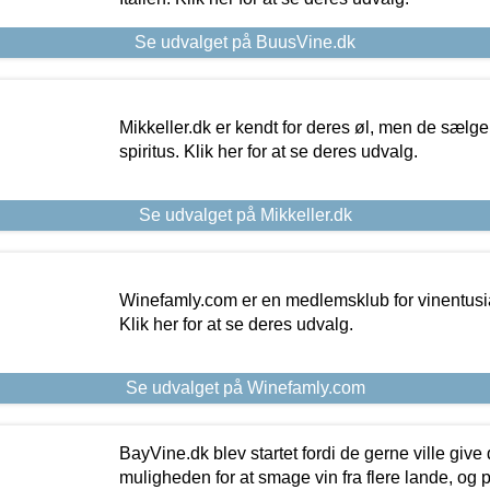
Se udvalget på BuusVine.dk
Mikkeller.dk er kendt for deres øl, men de sælg
spiritus. Klik her for at se deres udvalg.
Se udvalget på Mikkeller.dk
Winefamly.com er en medlemsklub for vinentusia
Klik her for at se deres udvalg.
Se udvalget på Winefamly.com
BayVine.dk blev startet fordi de gerne ville give
muligheden for at smage vin fra flere lande, og p