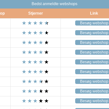
Bedst anmeldte webshops
op
Stjerner
Link
Besøg webshop
Besøg webshop
Besøg webshop
Besøg webshop
Besøg webshop
Besøg webshop
Besøg webshop
Besøg webshop
Besøg webshop