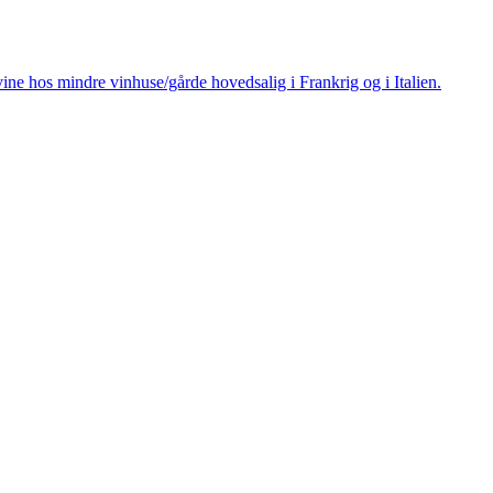
ine hos mindre vinhuse/gårde hovedsalig i Frankrig og i Italien.