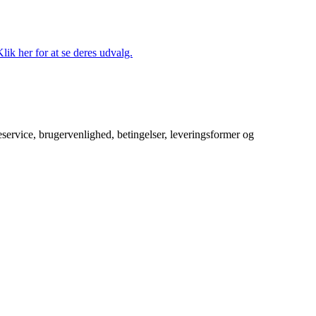
lik her for at se deres udvalg.
service, brugervenlighed, betingelser, leveringsformer og