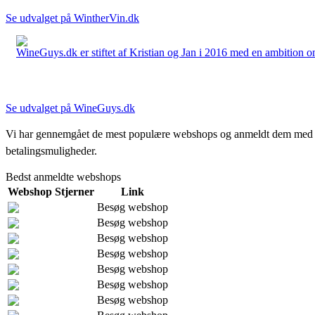
Se udvalget på WintherVin.dk
WineGuys.dk er stiftet af Kristian og Jan i 2016 med en ambition om a
Se udvalget på WineGuys.dk
Vi har gennemgået de mest populære webshops og anmeldt dem med stjern
betalingsmuligheder.
Bedst anmeldte webshops
Webshop
Stjerner
Link
Besøg webshop
Besøg webshop
Besøg webshop
Besøg webshop
Besøg webshop
Besøg webshop
Besøg webshop