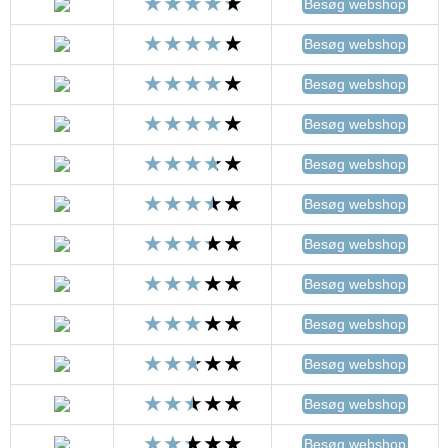
Besøg webshop
Besøg webshop
Besøg webshop
Besøg webshop
Besøg webshop
Besøg webshop
Besøg webshop
Besøg webshop
Besøg webshop
Besøg webshop
Besøg webshop
Besøg webshop