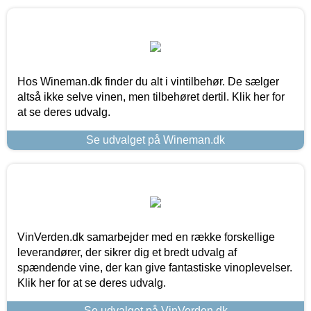
Hos Wineman.dk finder du alt i vintilbehør. De sælger
altså ikke selve vinen, men tilbehøret dertil. Klik her for
at se deres udvalg.
Se udvalget på Wineman.dk
VinVerden.dk samarbejder med en række forskellige
leverandører, der sikrer dig et bredt udvalg af
spændende vine, der kan give fantastiske vinoplevelser.
Klik her for at se deres udvalg.
Se udvalget på VinVerden.dk