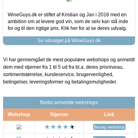
WineGuys.dk er stiftet af Kristian og Jan i 2016 med en
ambition om at levere god vin, som de selv kan stå inde
for og til den rigtige pris. Klik her for at se deres udvalg.
Se udvalget på WineGuys.dk
Vi har gennemgået de mest populære webshops og anmeldt
dem med stjerner fra 1 til 5 ud fra bl.a. deres prisniveau,
sortimentstørrelse, kundeservice, brugervenlighed,
betingelser, leveringsformer og betalingsmuligheder.
Bedst anmeldte webshops
Webshop
Stjerner
Link
Besøg webshop