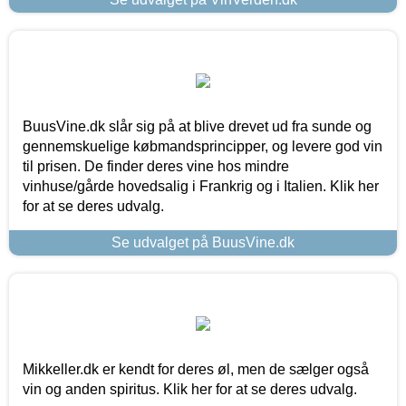
BuusVine.dk slår sig på at blive drevet ud fra sunde og
gennemskuelige købmandsprincipper, og levere god vin
til prisen. De finder deres vine hos mindre
vinhuse/gårde hovedsalig i Frankrig og i Italien. Klik her
for at se deres udvalg.
Se udvalget på BuusVine.dk
Mikkeller.dk er kendt for deres øl, men de sælger også
vin og anden spiritus. Klik her for at se deres udvalg.