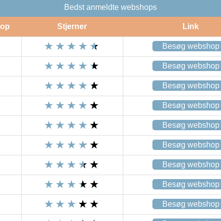
Bedst anmeldte webshops
op
Stjerner
Link
Besøg webshop
Besøg webshop
Besøg webshop
Besøg webshop
Besøg webshop
Besøg webshop
Besøg webshop
Besøg webshop
Besøg webshop