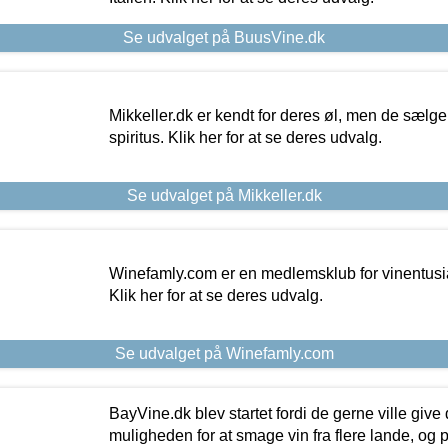
Se udvalget på BuusVine.dk
Mikkeller.dk er kendt for deres øl, men de sælg
spiritus. Klik her for at se deres udvalg.
Se udvalget på Mikkeller.dk
Winefamly.com er en medlemsklub for vinentusia
Klik her for at se deres udvalg.
Se udvalget på Winefamly.com
BayVine.dk blev startet fordi de gerne ville give
muligheden for at smage vin fra flere lande, og p