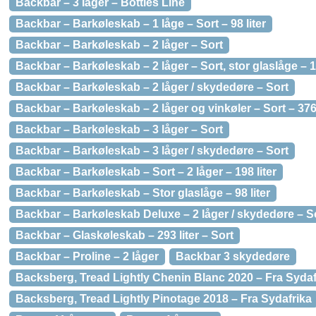
Backbar – 3 låger – Bottles Line
Backbar – Barkøleskab – 1 låge – Sort – 98 liter
Backbar – Barkøleskab – 2 låger – Sort
Backbar – Barkøleskab – 2 låger – Sort, stor glaslåge – 19
Backbar – Barkøleskab – 2 låger / skydedøre – Sort
Backbar – Barkøleskab – 2 låger og vinkøler – Sort – 376 
Backbar – Barkøleskab – 3 låger – Sort
Backbar – Barkøleskab – 3 låger / skydedøre – Sort
Backbar – Barkøleskab – Sort – 2 låger – 198 liter
Backbar – Barkøleskab – Stor glaslåge – 98 liter
Backbar – Barkøleskab Deluxe – 2 låger / skydedøre – S
Backbar – Glaskøleskab – 293 liter – Sort
Backbar – Proline – 2 låger
Backbar 3 skydedøre
Backsberg, Tread Lightly Chenin Blanc 2020 – Fra Sydaf
Backsberg, Tread Lightly Pinotage 2018 – Fra Sydafrika