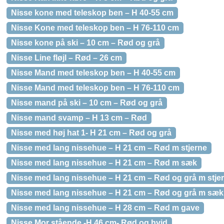
Nisse kone med teleskop ben – H 40-55 cm
Nisse Kone med teleskop ben – H 76-110 cm
Nisse kone på ski – 10 cm – Rød og grå
Nisse Line fløjl – Rød – 26 cm
Nisse Mand med teleskop ben – H 40-55 cm
Nisse Mand med teleskop ben – H 76-110 cm
Nisse mand på ski – 10 cm – Rød og grå
Nisse mand svamp – H 13 cm – Rød
Nisse med høj hat 1- H 21 cm – Rød og grå
Nisse med lang nissehue – H 21 cm – Rød m stjerne
Nisse med lang nissehue – H 21 cm – Rød m sæk
Nisse med lang nissehue – H 21 cm – Rød og grå m stje
Nisse med lang nissehue – H 21 cm – Rød og grå m sæk
Nisse med lang nissehue – H 28 cm – Rød m gave
Nisse Mor stående -H 46 cm- Rød og hvid