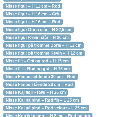
Nisse figur – H 11 cm – Rød
Nisse figur – H 16 cm – Grå
Nisse figur – H 16 cm – Rød
Nisse figur Doris står – H 22,5 cm
Nisse figur Kevin står – H 26 cm
Nisse figur på tromme Doris – H 13 cm
Nisse figur på tromme Kevin – H 12 cm
Nisse filt – Grå og rød – H 15 cm
Nisse filt – Rød og grå – H 15 cm
Nisse Fimpe siddende 30 cm – Rød
Nisse Fimpe stående 26 cm – Rød
Nisse Kaj fløjl – Rød – H 26 cm
Nisse Kaj på pind – Rød filt – L 25 cm
Nisse Kaj på pind – Rød velour – L 25 cm
Nisse Kan ikke høre – H 8 cm – Rød og grå